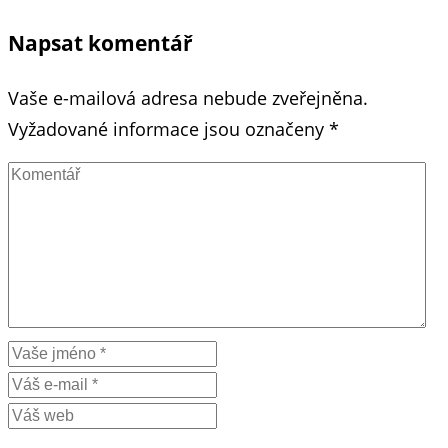
Napsat komentář
Vaše e-mailová adresa nebude zveřejněna.
Vyžadované informace jsou označeny
*