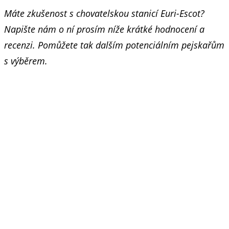
Máte zkušenost s chovatelskou stanicí Euri-Escot?
Napište nám o ní prosím níže krátké hodnocení a
recenzi. Pomůžete tak dalším potenciálním pejskařům
s výběrem.