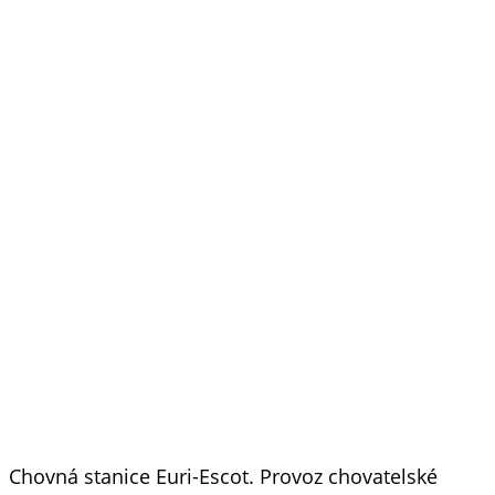
Chovná stanice Euri-Escot. Provoz chovatelské