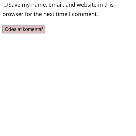
Save my name, email, and website in this
browser for the next time I comment.